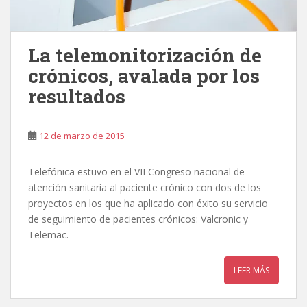
La telemonitorización de
crónicos, avalada por los
resultados
12 de marzo de 2015
Telefónica estuvo en el VII Congreso nacional de
atención sanitaria al paciente crónico con dos de los
proyectos en los que ha aplicado con éxito su servicio
de seguimiento de pacientes crónicos: Valcronic y
Telemac.
LEER MÁS