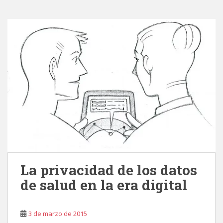
La privacidad de los datos
de salud en la era digital
3 de marzo de 2015