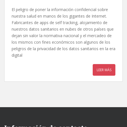
El peligro de poner la información confidencial sobre
nuestra salud en manos de los gigantes de Internet.
Fabricantes de apps de self tracking, alojamiento de
nuestros datos sanitarios en nubes de otros países que
dejan sin valor la normativa nacional y el mercadeo de
los mismos con fines económicos son algunos de los
peligros de la privacidad de los datos sanitarios en la era
digital
LEER MÁS