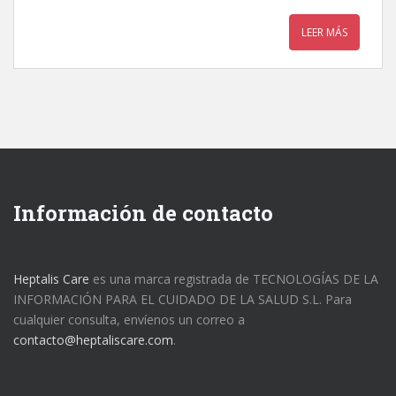
LEER MÁS
Información de contacto
Heptalis Care
es una marca registrada de TECNOLOGÍAS DE LA
INFORMACIÓN PARA EL CUIDADO DE LA SALUD S.L. Para
cualquier consulta, envíenos un correo a
contacto@heptaliscare.com
.