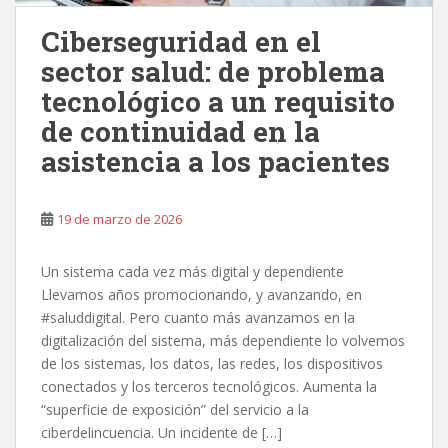
Ciberseguridad en el
sector salud: de problema
tecnológico a un requisito
de continuidad en la
asistencia a los pacientes
19 de marzo de 2026
Un sistema cada vez más digital y dependiente
Llevamos años promocionando, y avanzando, en
#saluddigital. Pero cuanto más avanzamos en la
digitalización del sistema, más dependiente lo volvemos
de los sistemas, los datos, las redes, los dispositivos
conectados y los terceros tecnológicos. Aumenta la
“superficie de exposición” del servicio a la
ciberdelincuencia. Un incidente de […]