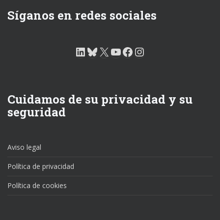
Síganos en redes sociales
LinkedIn
Bluesky
X
YouTube
Facebook
Instagram
Cuidamos de su privacidad y su
seguridad
Aviso legal
Política de privacidad
Política de cookies