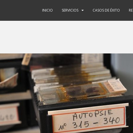
INICIO
SERVICIOS
CASOS DE ÉXITO
R