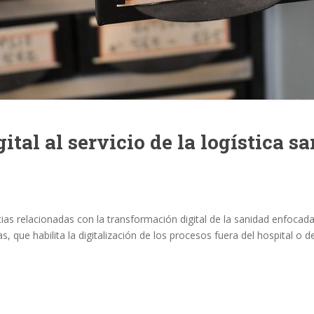
tal al servicio de la logística sa
as relacionadas con la transformación digital de la sanidad enfocadas
s, que habilita la digitalización de los procesos fuera del hospital o d