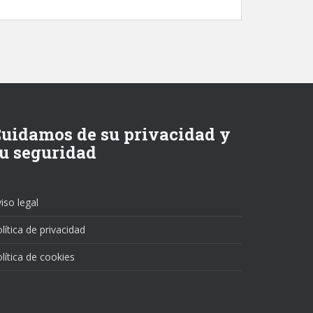
uidamos de su privacidad y
u seguridad
iso legal
lítica de privacidad
lítica de cookies