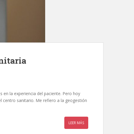
nitaria
 en la experiencia del paciente. Pero hoy
el centro sanitario. Me refiero a la geogestión
LEER MÁS