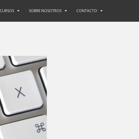
ECURSOS
SOBRE NOSOTROS
CONTACTO