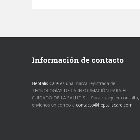
Información de contacto
Heptalis Care
es una marca registrada de
TECNOLOGÍAS DE LA INFORMACIÓN PARA EL
CUIDADO DE LA SALUD S.L. Para cualquier consulta,
envíenos un correo a
contacto@heptaliscare.com
.