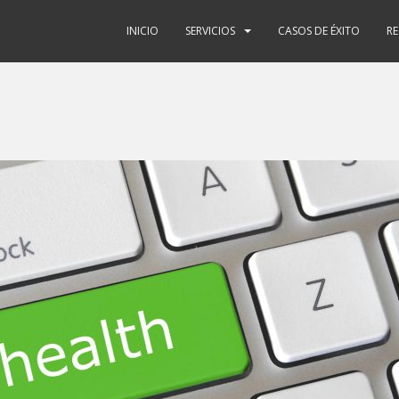
INICIO
SERVICIOS
CASOS DE ÉXITO
R