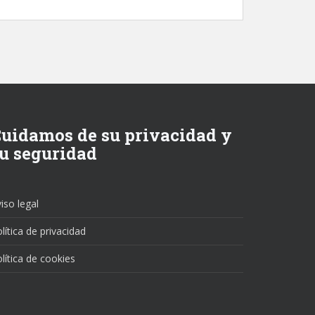
uidamos de su privacidad y
u seguridad
iso legal
lítica de privacidad
lítica de cookies