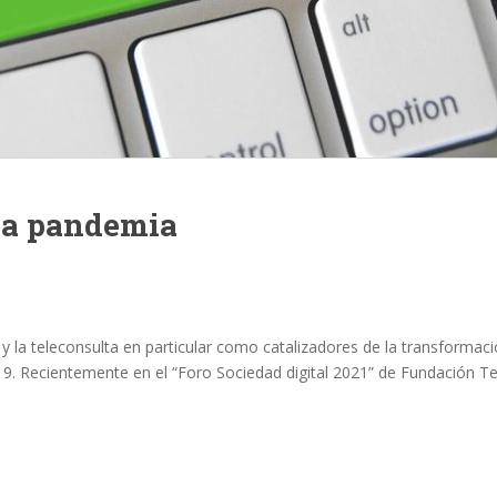
 la pandemia
 y la teleconsulta en particular como catalizadores de la transformaci
-19. Recientemente en el “Foro Sociedad digital 2021” de Fundación T