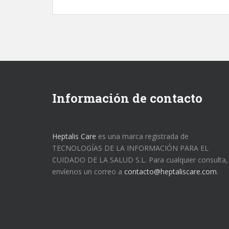
Información de contacto
Heptalis Care
es una marca registrada de
TECNOLOGÍAS DE LA INFORMACIÓN PARA EL
CUIDADO DE LA SALUD S.L. Para cualquier consulta,
envíenos un correo a
contacto@heptaliscare.com
.