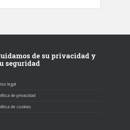
uidamos de su privacidad y
u seguridad
iso legal
lítica de privacidad
lítica de cookies