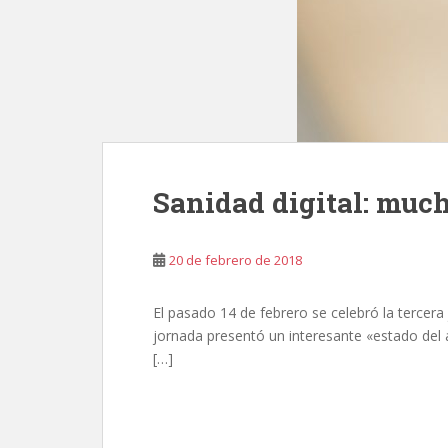
Sanidad digital: muc
20 de febrero de 2018
El pasado 14 de febrero se celebró la tercera
jornada presentó un interesante «estado del a
[…]