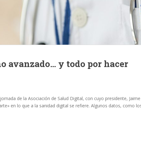
ho avanzado… y todo por hacer
 jornada de la Asociación de Salud Digital, con cuyo presidente, Jaime
rte» en lo que a la sanidad digital se refiere. Algunos datos, como 