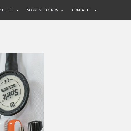
ECURSOS
SOBRE NOSOTROS
CONTACTO