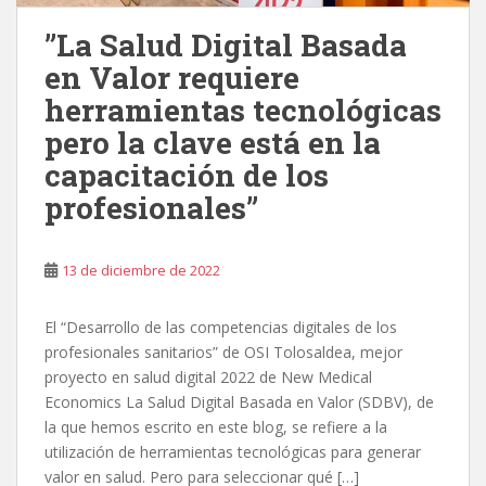
”La Salud Digital Basada
en Valor requiere
herramientas tecnológicas
pero la clave está en la
capacitación de los
profesionales”
13 de diciembre de 2022
El “Desarrollo de las competencias digitales de los
profesionales sanitarios” de OSI Tolosaldea, mejor
proyecto en salud digital 2022 de New Medical
Economics La Salud Digital Basada en Valor (SDBV), de
la que hemos escrito en este blog, se refiere a la
utilización de herramientas tecnológicas para generar
valor en salud. Pero para seleccionar qué […]