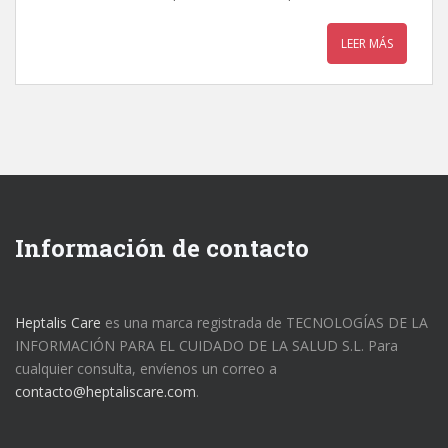
LEER MÁS
Información de contacto
Heptalis Care
es una marca registrada de TECNOLOGÍAS DE LA
INFORMACIÓN PARA EL CUIDADO DE LA SALUD S.L. Para
cualquier consulta, envíenos un correo a
contacto@heptaliscare.com
.