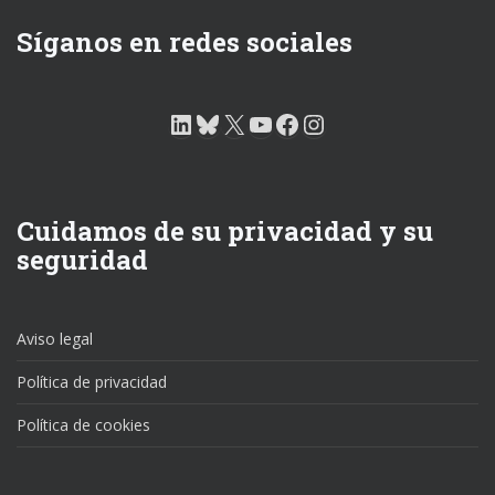
Síganos en redes sociales
LinkedIn
Bluesky
X
YouTube
Facebook
Instagram
Cuidamos de su privacidad y su
seguridad
Aviso legal
Política de privacidad
Política de cookies