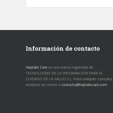
Información de contacto
Heptalis Care
es una marca registrada de
TECNOLOGÍAS DE LA INFORMACIÓN PARA EL
CUIDADO DE LA SALUD S.L. Para cualquier consulta,
envíenos un correo a
contacto@heptaliscare.com
.