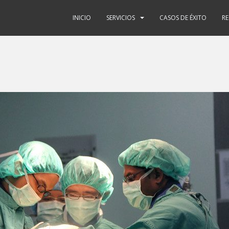
INICIO
SERVICIOS
CASOS DE ÉXITO
R