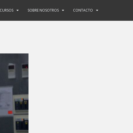
ECURSOS
SOBRE NOSOTROS
CONTACTO