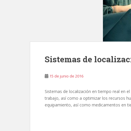
Sistemas de localizac
15 de junio de 2016
Sistemas de localización en tiempo real en el 
trabajo, así como a optimizar los recursos hu
equipamiento, así como medicamentos en tie