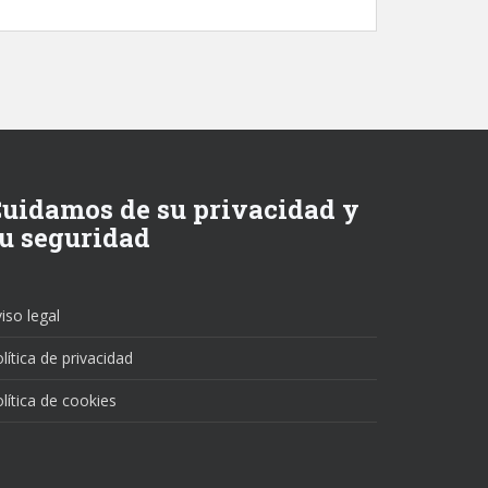
uidamos de su privacidad y
u seguridad
iso legal
lítica de privacidad
lítica de cookies