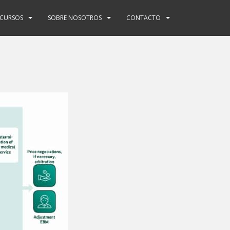
ECURSOS
SOBRE NOSOTROS
CONTACTO