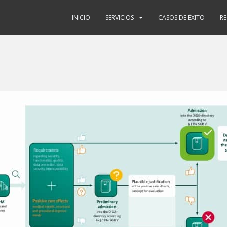
INICIO
SERVICIOS
CASOS DE ÉXITO
R