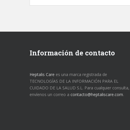
Información de contacto
Heptalis Care
es una marca registrada de
TECNOLOGÍAS DE LA INFORMACIÓN PARA EL
CUIDADO DE LA SALUD S.L. Para cualquier consulta,
envíenos un correo a
contacto@heptaliscare.com
.