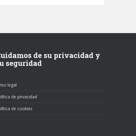
uidamos de su privacidad y
u seguridad
iso legal
lítica de privacidad
lítica de cookies