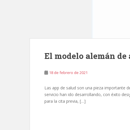
El modelo alemán de 
18 de febrero de 2021
Las app de salud son una pieza importante de
servicio han ido desarrollando, con éxito desi
para la cita previa, […]