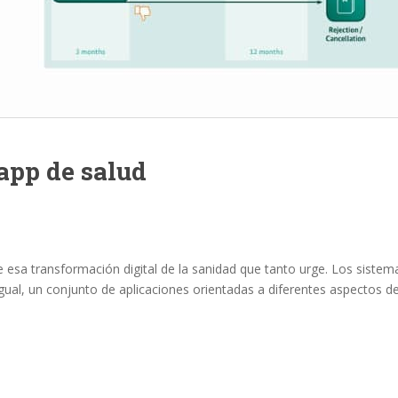
app de salud
 esa transformación digital de la sanidad que tanto urge. Los sistema
gual, un conjunto de aplicaciones orientadas a diferentes aspectos de 