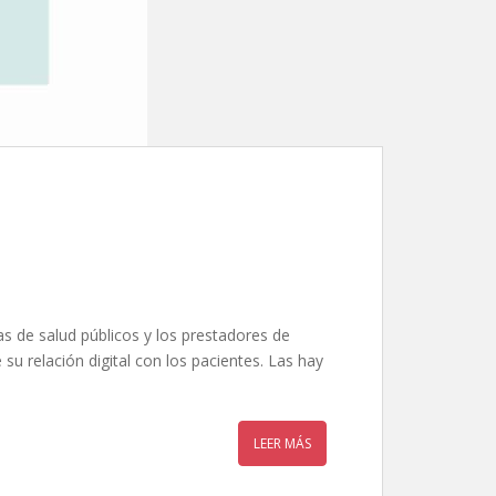
s de salud públicos y los prestadores de
su relación digital con los pacientes. Las hay
LEER MÁS